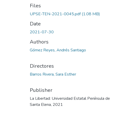
Files
UPSE-TEN-2021-0045.pdf
(1.08 MB)
Date
2021-07-30
Authors
Gómez Reyes, Andrés Santiago
Directores
Barros Rivera, Sara Esther
Publisher
La Libertad: Universidad Estatal Península de
Santa Elena, 2021