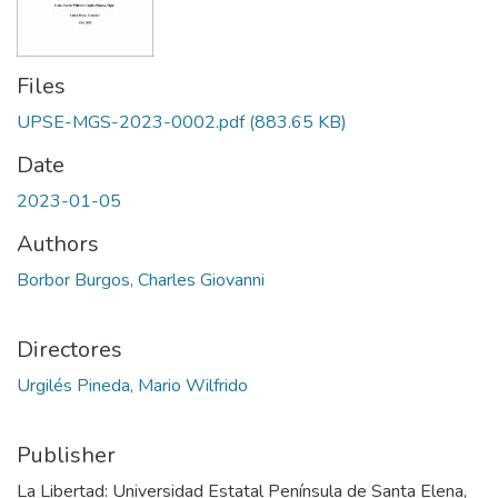
Files
UPSE-MGS-2023-0002.pdf
(883.65 KB)
Date
2023-01-05
Authors
Borbor Burgos, Charles Giovanni
Directores
Urgilés Pineda, Mario Wilfrido
Publisher
La Libertad: Universidad Estatal Península de Santa Elena,