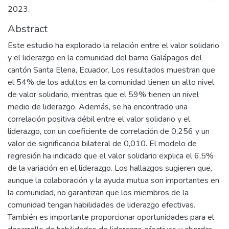
2023.
Abstract
Este estudio ha explorado la relación entre el valor solidario
y el liderazgo en la comunidad del barrio Galápagos del
cantón Santa Elena, Ecuador. Los resultados muestran que
el 54% de los adultos en la comunidad tienen un alto nivel
de valor solidario, mientras que el 59% tienen un nivel
medio de liderazgo. Además, se ha encontrado una
correlación positiva débil entre el valor solidario y el
liderazgo, con un coeficiente de correlación de 0,256 y un
valor de significancia bilateral de 0,010. El modelo de
regresión ha indicado que el valor solidario explica el 6,5%
de la variación en el liderazgo. Los hallazgos sugieren que,
aunque la colaboración y la ayuda mutua son importantes en
la comunidad, no garantizan que los miembros de la
comunidad tengan habilidades de liderazgo efectivas.
También es importante proporcionar oportunidades para el