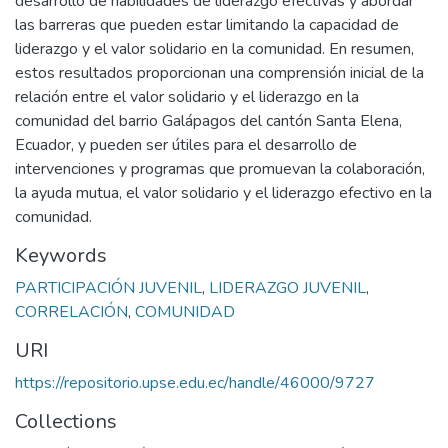
desarrollo de habilidades de liderazgo efectivas y abordar
las barreras que pueden estar limitando la capacidad de
liderazgo y el valor solidario en la comunidad. En resumen,
estos resultados proporcionan una comprensión inicial de la
relación entre el valor solidario y el liderazgo en la
comunidad del barrio Galápagos del cantón Santa Elena,
Ecuador, y pueden ser útiles para el desarrollo de
intervenciones y programas que promuevan la colaboración,
la ayuda mutua, el valor solidario y el liderazgo efectivo en la
comunidad.
Keywords
PARTICIPACIÓN JUVENIL
,
LIDERAZGO JUVENIL
,
CORRELACIÓN
,
COMUNIDAD
URI
https://repositorio.upse.edu.ec/handle/46000/9727
Collections