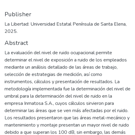
Publisher
La Libertad: Universidad Estatal Península de Santa Elena,
2025.
Abstract
La evaluación del nivel de ruido ocupacional permite
determinar el nivel de exposición a ruido de los empleados
mediante un análisis detallado de las áreas de trabajo,
selección de estrategias de medición, así como
instrumentos, cálculos y presentación de resultados. La
metodología implementada fue la determinación del nivel de
umbral para la determinación del nivel de ruido en la
empresa Inmatosa S.A., cuyos cálculos sirvieron para
determinar las áreas que se ven más afectadas por el ruido.
Los resultados presentaron que las áreas metal-mecánico y
mantenimiento y montaje presentan un mayor nivel de ruido
debido a que superan los 100 dB, sin embargo, las demás