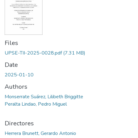
Files
UPSE-TII-2025-0028.pdf
(7.31 MB)
Date
2025-01-10
Authors
Monserrate Suárez, Lilibeth Briggitte
Peralta Lindao, Pedro Miguel
Directores
Herrera Brunett, Gerardo Antonio