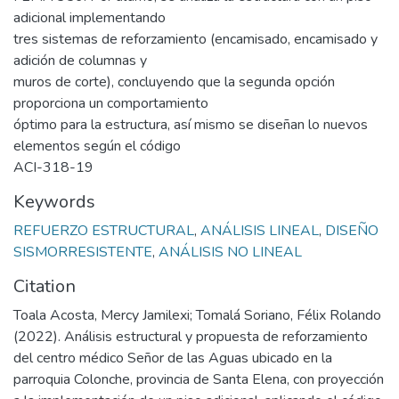
adicional implementando
tres sistemas de reforzamiento (encamisado, encamisado y
adición de columnas y
muros de corte), concluyendo que la segunda opción
proporciona un comportamiento
óptimo para la estructura, así mismo se diseñan lo nuevos
elementos según el código
ACI-318-19
Keywords
REFUERZO ESTRUCTURAL
,
ANÁLISIS LINEAL
,
DISEÑO
SISMORRESISTENTE
,
ANÁLISIS NO LINEAL
Citation
Toala Acosta, Mercy Jamilexi; Tomalá Soriano, Félix Rolando
(2022). Análisis estructural y propuesta de reforzamiento
del centro médico Señor de las Aguas ubicado en la
parroquia Colonche, provincia de Santa Elena, con proyección