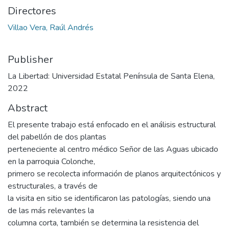
Directores
Villao Vera, Raúl Andrés
Publisher
La Libertad: Universidad Estatal Península de Santa Elena,
2022
Abstract
El presente trabajo está enfocado en el análisis estructural
del pabellón de dos plantas
perteneciente al centro médico Señor de las Aguas ubicado
en la parroquia Colonche,
primero se recolecta información de planos arquitectónicos y
estructurales, a través de
la visita en sitio se identificaron las patologías, siendo una
de las más relevantes la
columna corta, también se determina la resistencia del