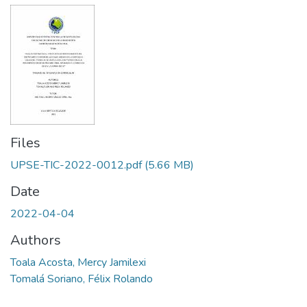
Files
UPSE-TIC-2022-0012.pdf
(5.66 MB)
Date
2022-04-04
Authors
Toala Acosta, Mercy Jamilexi
Tomalá Soriano, Félix Rolando