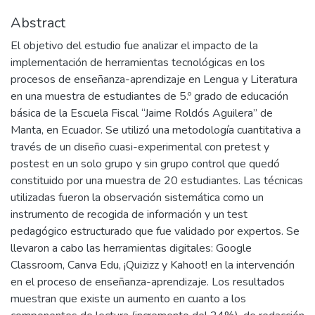
Abstract
El objetivo del estudio fue analizar el impacto de la
implementación de herramientas tecnológicas en los
procesos de enseñanza-aprendizaje en Lengua y Literatura
en una muestra de estudiantes de 5.º grado de educación
básica de la Escuela Fiscal “Jaime Roldós Aguilera” de
Manta, en Ecuador. Se utilizó una metodología cuantitativa a
través de un diseño cuasi-experimental con pretest y
postest en un solo grupo y sin grupo control que quedó
constituido por una muestra de 20 estudiantes. Las técnicas
utilizadas fueron la observación sistemática como un
instrumento de recogida de información y un test
pedagógico estructurado que fue validado por expertos. Se
llevaron a cabo las herramientas digitales: Google
Classroom, Canva Edu, ¡Quizizz y Kahoot! en la intervención
en el proceso de enseñanza-aprendizaje. Los resultados
muestran que existe un aumento en cuanto a los