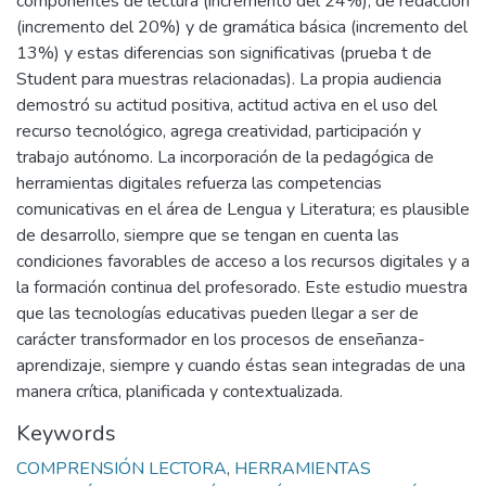
componentes de lectura (incremento del 24%), de redacción
(incremento del 20%) y de gramática básica (incremento del
13%) y estas diferencias son significativas (prueba t de
Student para muestras relacionadas). La propia audiencia
demostró su actitud positiva, actitud activa en el uso del
recurso tecnológico, agrega creatividad, participación y
trabajo autónomo. La incorporación de la pedagógica de
herramientas digitales refuerza las competencias
comunicativas en el área de Lengua y Literatura; es plausible
de desarrollo, siempre que se tengan en cuenta las
condiciones favorables de acceso a los recursos digitales y a
la formación continua del profesorado. Este estudio muestra
que las tecnologías educativas pueden llegar a ser de
carácter transformador en los procesos de enseñanza-
aprendizaje, siempre y cuando éstas sean integradas de una
manera crítica, planificada y contextualizada.
Keywords
COMPRENSIÓN LECTORA
,
HERRAMIENTAS