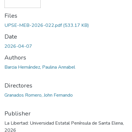
Files
UPSE-MEB-2026-022.pdf
(533.17 KB)
Date
2026-04-07
Authors
Barcia Hernández, Paulina Annabel
Directores
Granados Romero, John Fernando
Publisher
La Libertad: Universidad Estatal Península de Santa Elena,
2026