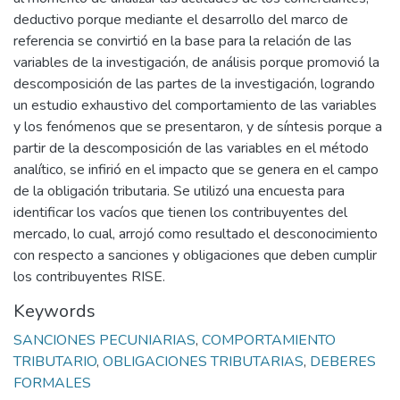
deductivo porque mediante el desarrollo del marco de
referencia se convirtió en la base para la relación de las
variables de la investigación, de análisis porque promovió la
descomposición de las partes de la investigación, logrando
un estudio exhaustivo del comportamiento de las variables
y los fenómenos que se presentaron, y de síntesis porque a
partir de la descomposición de las variables en el método
analítico, se infirió en el impacto que se genera en el campo
de la obligación tributaria. Se utilizó una encuesta para
identificar los vacíos que tienen los contribuyentes del
mercado, lo cual, arrojó como resultado el desconocimiento
con respecto a sanciones y obligaciones que deben cumplir
los contribuyentes RISE.
Keywords
SANCIONES PECUNIARIAS
,
COMPORTAMIENTO
TRIBUTARIO
,
OBLIGACIONES TRIBUTARIAS
,
DEBERES
FORMALES