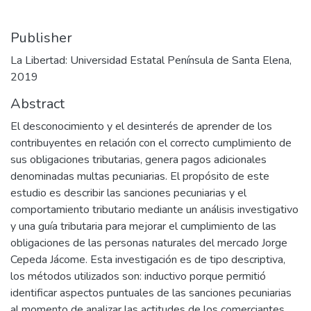
Publisher
La Libertad: Universidad Estatal Península de Santa Elena,
2019
Abstract
El desconocimiento y el desinterés de aprender de los
contribuyentes en relación con el correcto cumplimiento de
sus obligaciones tributarias, genera pagos adicionales
denominadas multas pecuniarias. El propósito de este
estudio es describir las sanciones pecuniarias y el
comportamiento tributario mediante un análisis investigativo
y una guía tributaria para mejorar el cumplimiento de las
obligaciones de las personas naturales del mercado Jorge
Cepeda Jácome. Esta investigación es de tipo descriptiva,
los métodos utilizados son: inductivo porque permitió
identificar aspectos puntuales de las sanciones pecuniarias
al momento de analizar las actitudes de los comerciantes,