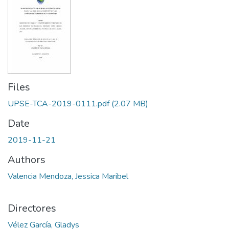
Files
UPSE-TCA-2019-0111.pdf
(2.07 MB)
Date
2019-11-21
Authors
Valencia Mendoza, Jessica Maribel
Directores
Vélez García, Gladys