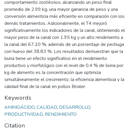
comportamiento zootécnico, alcanzando un peso final
promedio de 2.99 kg, una mayor ganancia de peso y una
conversión alimenticia más eficiente en comparación con los
demás tratamientos. Adicionalmente, el T4 mejoró
significativamente los indicadores de la canal, obteniendo el
mayor peso de la canal con 1.95 kg y un alto rendimiento a
la canal del 67.20 %, además de un porcentaje de pechuga
con hueso del 38.83 %. Los resultados demuestran que la
lisina tiene un efecto significativo en el rendimiento
productivo y morfológico con el nivel de 0.4 % de lisina por
kg de alimento es la concentración que optimiza
simultáneamente el crecimiento, la eficiencia alimenticia y la
calidad final de la canal en pollos Broiler.
Keywords
AMINOÁCIDO
,
CALIDAD
,
DESARROLLO
,
PRODUCTIVIDAD
,
RENDIMIENTO
Citation