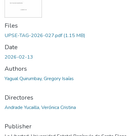
Files
UPSE-TAG-2026-027.pdf
(1.15 MB)
Date
2026-02-13
Authors
Yagual Quirumbay, Gregory Isaías
Directores
Andrade Yucailla, Verónica Cristina
Publisher