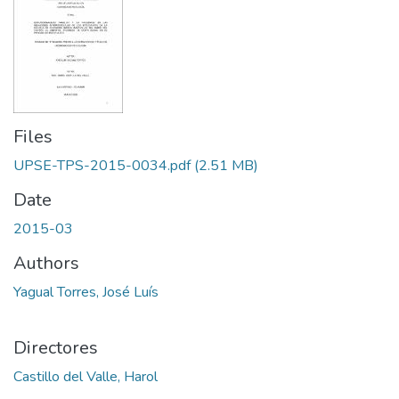
Files
UPSE-TPS-2015-0034.pdf
(2.51 MB)
Date
2015-03
Authors
Yagual Torres, José Luís
Directores
Castillo del Valle, Harol