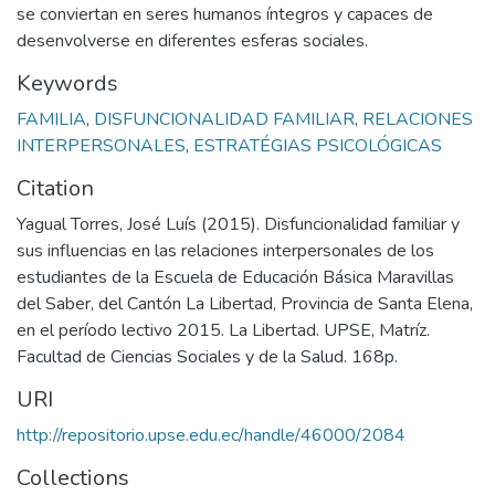
se conviertan en seres humanos íntegros y capaces de
desenvolverse en diferentes esferas sociales.
Keywords
FAMILIA
,
DISFUNCIONALIDAD FAMILIAR
,
RELACIONES
INTERPERSONALES
,
ESTRATÉGIAS PSICOLÓGICAS
Citation
Yagual Torres, José Luís (2015). Disfuncionalidad familiar y
sus influencias en las relaciones interpersonales de los
estudiantes de la Escuela de Educación Básica Maravillas
del Saber, del Cantón La Libertad, Provincia de Santa Elena,
en el período lectivo 2015. La Libertad. UPSE, Matríz.
Facultad de Ciencias Sociales y de la Salud. 168p.
URI
http://repositorio.upse.edu.ec/handle/46000/2084
Collections