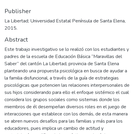
Publisher
La Libertad; Universidad Estatal Península de Santa Elena,
2015.
Abstract
Este trabajo investigativo se lo realizó con los estudiantes y
padres de la escuela de Educación Básica “Maravillas del
Saber” del cantón La Libertad, provincia de Santa Elena
planteando una propuesta psicológica en busca de ayudar a
la familia disfuncional, a través de la guía de estrategias
psicológicas que potencien las relaciones interpersonales de
sus hijos considerando para ello el enfoque sistémico el cual
considera los grupos sociales como sistemas donde los
miembros de él desempeñan diversos roles en el juego de
interacciones que establece con los demás, de esta manera
se abren nuevos desafíos para las familias y más para los
educadores, pues implica un cambio de actitud y