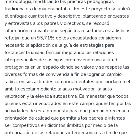
metodología, modificando las prácticas pedagógicas
tradicionales de manera notable. En este proyecto se utilizó
el enfoque cuantitativo y descriptivo; planteando encuestas
y entrevistas a los padres y directivos, se recopiló
información relevante que según los resultados estadísticos
reflejan que un 95,71% de los encuestados consideran
necesario la aplicación de la guía de estrategias para
fortalecer la unidad familiar mejorando las relaciones
interpersonales de sus hijos, promoviendo una actitud
protagónica en un espacio donde se valore y se respete las
diversas formas de convivencia a fin de lograr un cambio
radical en sus actitudes comportamentales que incidan en el
ámbito escolar mediante la auto motivación, la auto
valoración y la elevada autoestima. Es menester que todos
quienes están involucrados en este campo, apuesten por las
actividades de esta propuesta para que puedan ofrecer una
orientación de calidad que permita a los padres e infantes
ser competitivos en distintos ámbitos por medio de la
potenciación de las relaciones interpersonales a fin de que