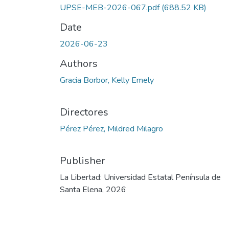
UPSE-MEB-2026-067.pdf
(688.52 KB)
Date
2026-06-23
Authors
Gracia Borbor, Kelly Emely
Directores
Pérez Pérez, Mildred Milagro
Publisher
La Libertad: Universidad Estatal Península de
Santa Elena, 2026