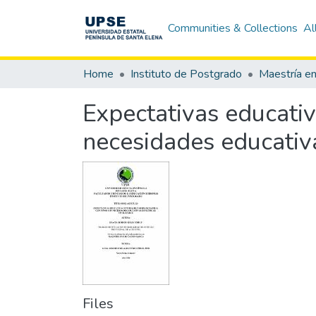
Communities & Collections
Al
Home
Instituto de Postgrado
Expectativas educativ
necesidades educativa
Files