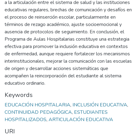
a la articulación entre el sistema de salud y las instituciones
educativas regulares, brechas de comunicación y desafíos en
el proceso de reinserción escolar, particularmente en
términos de rezago académico, ajuste socioemocional y
ausencia de protocolos de seguimiento. En conclusión, el
Programa de Aulas Hospitalarias constituye una estrategia
efectiva para promover la inclusión educativa en contextos
de enfermedad, aunque requiere fortalecer los mecanismos
interinstitucionales, mejorar la comunicación con las escuelas
de origen y desarrollar acciones sistemáticas que
acompañen la reincorporación del estudiante al sistema
educativo ordinario.
Keywords
EDUCACIÓN HOSPITALARIA
,
INCLUSIÓN EDUCATIVA
,
CONTINUIDAD PEDAGÓGICA
,
ESTUDIANTES
HOSPITALIZADOS
,
ARTICULACIÓN EDUCATIVA
URI