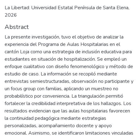
La Libertad: Universidad Estatal Península de Santa Elena,
2026
Abstract
La presente investigación, tuvo el objetivo de analizar la
experiencia del Programa de Aulas Hospitalarias en el
cantón Loja como una estrategia de inclusión educativa para
estudiantes en situación de hospitalización. Se empleó un
enfoque cualitativo con diseño fenomenológico y método de
estudio de caso. La información se recopiló mediante
entrevistas semiestructuradas, observación no participante y
un focus group con familias, aplicando un muestreo no
probabilístico por conveniencia. La triangulación permitió
fortalecer la credibilidad interpretativa de los hallazgos. Los
resultados evidencian que las aulas hospitalarias favorecen
la continuidad pedagógica mediante estrategias
personalizadas, acompañamiento docente y apoyo
emocional. Asimismo, se identificaron limitaciones vinculadas