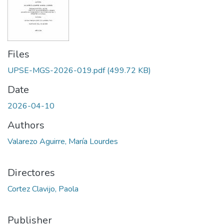
Files
UPSE-MGS-2026-019.pdf
(499.72 KB)
Date
2026-04-10
Authors
Valarezo Aguirre, María Lourdes
Directores
Cortez Clavijo, Paola
Publisher