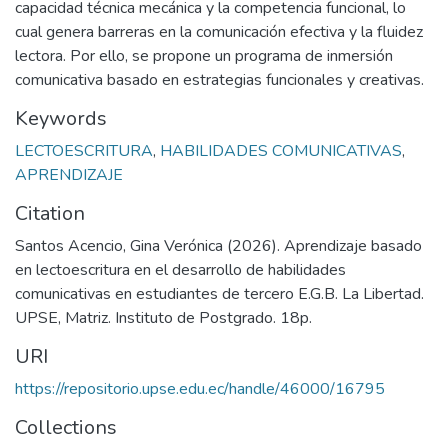
capacidad técnica mecánica y la competencia funcional, lo
cual genera barreras en la comunicación efectiva y la fluidez
lectora. Por ello, se propone un programa de inmersión
comunicativa basado en estrategias funcionales y creativas.
Keywords
LECTOESCRITURA
,
HABILIDADES COMUNICATIVAS
,
APRENDIZAJE
Citation
Santos Acencio, Gina Verónica (2026). Aprendizaje basado
en lectoescritura en el desarrollo de habilidades
comunicativas en estudiantes de tercero E.G.B. La Libertad.
UPSE, Matriz. Instituto de Postgrado. 18p.
URI
https://repositorio.upse.edu.ec/handle/46000/16795
Collections