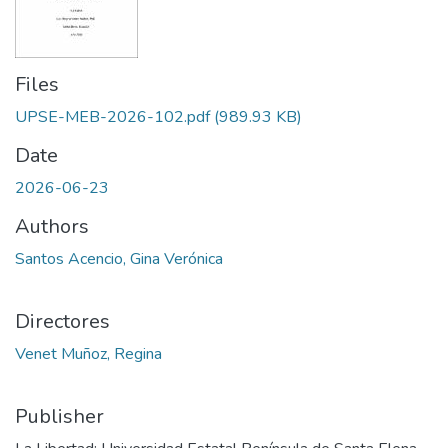
Files
UPSE-MEB-2026-102.pdf
(989.93 KB)
Date
2026-06-23
Authors
Santos Acencio, Gina Verónica
Directores
Venet Muñoz, Regina
Publisher