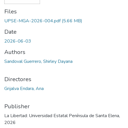
Files
UPSE-MGA-2026-004.pdf
(5.66 MB)
Date
2026-06-03
Authors
Sandoval Guerrero, Shirley Dayana
Directores
Grijalva Endara, Ana
Publisher
La Libertad: Universidad Estatal Península de Santa Elena,
2026