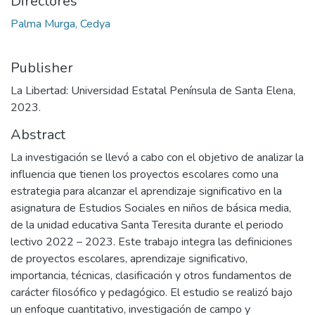
Directores
Palma Murga, Cedya
Publisher
La Libertad: Universidad Estatal Península de Santa Elena,
2023.
Abstract
La investigación se llevó a cabo con el objetivo de analizar la
influencia que tienen los proyectos escolares como una
estrategia para alcanzar el aprendizaje significativo en la
asignatura de Estudios Sociales en niños de básica media,
de la unidad educativa Santa Teresita durante el periodo
lectivo 2022 – 2023. Este trabajo integra las definiciones
de proyectos escolares, aprendizaje significativo,
importancia, técnicas, clasificación y otros fundamentos de
carácter filosófico y pedagógico. El estudio se realizó bajo
un enfoque cuantitativo, investigación de campo y