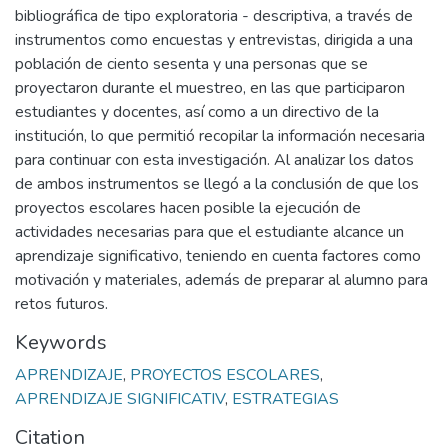
bibliográfica de tipo exploratoria - descriptiva, a través de
instrumentos como encuestas y entrevistas, dirigida a una
población de ciento sesenta y una personas que se
proyectaron durante el muestreo, en las que participaron
estudiantes y docentes, así como a un directivo de la
institución, lo que permitió recopilar la información necesaria
para continuar con esta investigación. Al analizar los datos
de ambos instrumentos se llegó a la conclusión de que los
proyectos escolares hacen posible la ejecución de
actividades necesarias para que el estudiante alcance un
aprendizaje significativo, teniendo en cuenta factores como
motivación y materiales, además de preparar al alumno para
retos futuros.
Keywords
APRENDIZAJE
,
PROYECTOS ESCOLARES
,
APRENDIZAJE SIGNIFICATIV
,
ESTRATEGIAS
Citation