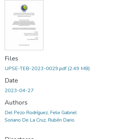
Files
UPSE-TEB-2023-0029.pdf
(2.49 MB)
Date
2023-04-27
Authors
Del Pezo Rodríguez, Felix Gabriel
Soriano De La Cruz, Rubén Dario