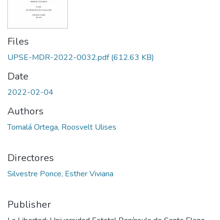
Files
UPSE-MDR-2022-0032.pdf
(612.63 KB)
Date
2022-02-04
Authors
Tomalá Ortega, Roosvelt Ulises
Directores
Silvestre Ponce, Esther Viviana
Publisher