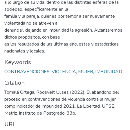
a lo largo de su vida, dentro de las distintas esferas de la
sociedad, específicamente en la
familia y la pareja, quienes por temor a ser nuevamente
violentada no se atreven a
denunciar, dejando en impunidad la agresión. Alcanzaremos
dichos propósitos, con base
es los resultados de las últimas encuestas y estadísticas
nacionales y locales.
Keywords
CONTRAVENCIONES
,
VIOLENCIA
,
MUJER
,
IMPUNIDAD
Citation
Tomalá Ortega, Roosvelt Ulises (2022). El abandono del
proceso en contravenciones de violencia contra la mujer
como indicador de impunidad 2021. La Libertad. UPSE,
Matriz. Instituto de Postgrado. 33p.
URI