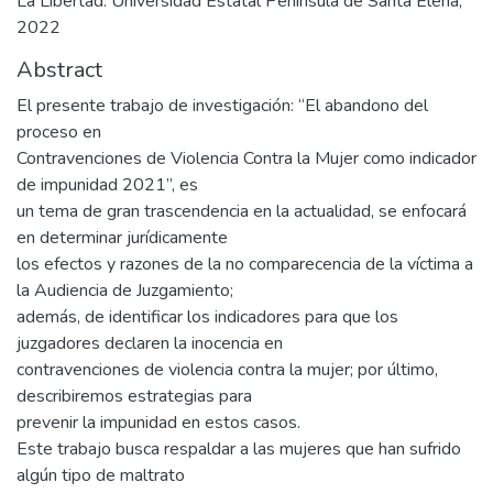
La Libertad: Universidad Estatal Península de Santa Elena,
2022
Abstract
El presente trabajo de investigación: “El abandono del
proceso en
Contravenciones de Violencia Contra la Mujer como indicador
de impunidad 2021”, es
un tema de gran trascendencia en la actualidad, se enfocará
en determinar jurídicamente
los efectos y razones de la no comparecencia de la víctima a
la Audiencia de Juzgamiento;
además, de identificar los indicadores para que los
juzgadores declaren la inocencia en
contravenciones de violencia contra la mujer; por último,
describiremos estrategias para
prevenir la impunidad en estos casos.
Este trabajo busca respaldar a las mujeres que han sufrido
algún tipo de maltrato