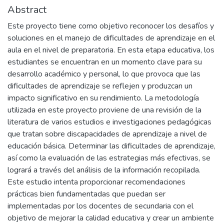
Abstract
Este proyecto tiene como objetivo reconocer los desafíos y
soluciones en el manejo de dificultades de aprendizaje en el
aula en el nivel de preparatoria. En esta etapa educativa, los
estudiantes se encuentran en un momento clave para su
desarrollo académico y personal, lo que provoca que las
dificultades de aprendizaje se reflejen y produzcan un
impacto significativo en su rendimiento. La metodología
utilizada en este proyecto proviene de una revisión de la
literatura de varios estudios e investigaciones pedagógicas
que tratan sobre discapacidades de aprendizaje a nivel de
educación básica. Determinar las dificultades de aprendizaje,
así como la evaluación de las estrategias más efectivas, se
logrará a través del análisis de la información recopilada.
Este estudio intenta proporcionar recomendaciones
prácticas bien fundamentadas que puedan ser
implementadas por los docentes de secundaria con el
objetivo de mejorar la calidad educativa y crear un ambiente