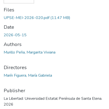
Files
UPSE-MEI-2026-020.pdf
(11.47 MB)
Date
2026-05-15
Authors
Murillo Peña, Margarita Viviana
Directores
Marín Figuera, María Gabriela
Publisher
La Libertad: Universidad Estatal Península de Santa Elena.
2026