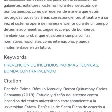
gabinetes, extintores, cisterna, hidrantes, selección de
bomba principal como de reserva, de manera que estén
protegidas todas las áreas correspondientes al teatro y a su
vez el sistema opere de manera eficiente durante un tiempo
determinado mientras llegue el cuerpo de bomberos.
También comprobar que el sistema cumpla con las
normativas nacionales como internacional y pueda
implementase en un futuro.
Keywords
PREVENCIÓN DE INCENDIOS
,
NORMAS TECNICAS
,
BOMBA CONTRA INCENDIO
Citation
Banchón Palma, Rómulo Manuely; Borbor Quirumbay, Carlos
Geovanny (2019). Estudio y diseño del sistema contra
incendios del teatro universitario correspondiente a la
universidad Estatal Península de Santa Elena de acuerdo a