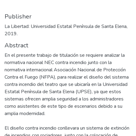
Publisher
La Libertad: Universidad Estatal Península de Santa Elena,
2019.
Abstract
En el presente trabajo de titulación se requiere analizar la
normativa nacional NEC contra incendio junto con la
normativa internacional Asociación Nacional de Protección
Contra el Fuego (NFPA), para realizar el diseño del sistema
contra incendio del teatro que se ubicaría en la Universidad
Estatal Península de Santa Elena (UPSE), ya que estos
sistemas ofrecen amplia seguridad a los administradores
como asistentes de este tipo de escenarios debido a su
amplia modernidad.
El diseño contra incendio conllevara un sistema de extinción
de incendios con rociadores, junto con la colocación de