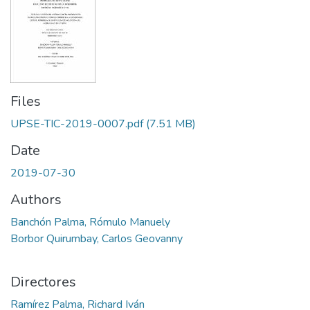
Files
UPSE-TIC-2019-0007.pdf
(7.51 MB)
Date
2019-07-30
Authors
Banchón Palma, Rómulo Manuely
Borbor Quirumbay, Carlos Geovanny
Directores
Ramírez Palma, Richard Iván