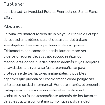
Publisher
La Libertad: Universidad Estatal Península de Santa Elena,
2023.
Abstract
La zona intermareal rocosa de la playa La Morilla es el tipo
de ecosistema idóneo para el desarrollo del trabajo
investigativo. Los erizos pertenecientes al género
Echinometra son conocidos particularmente por ser
bioerosionadores del sustrato rocoso realizando
madrigueras donde puedan habitar, además cuyos agujeros
o cavidades le sirven a su fauna acompañante para
protegerse de los factores ambientales, y posibles
especies que puedan ser consideradas como peligrosas
ante la comunidad intermareal. Por este interés, el presente
trabajo evaluó la asociación entre el erizo de mar E.
vanbrunti y su fauna acompañante además de los factores
de su estructura comunitaria como riqueza, diversidad,