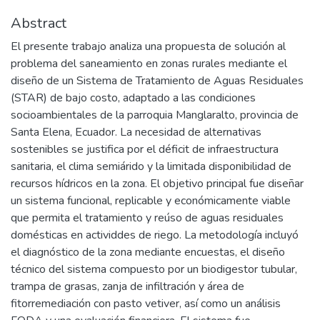
Abstract
El presente trabajo analiza una propuesta de solución al
problema del saneamiento en zonas rurales mediante el
diseño de un Sistema de Tratamiento de Aguas Residuales
(STAR) de bajo costo, adaptado a las condiciones
socioambientales de la parroquia Manglaralto, provincia de
Santa Elena, Ecuador. La necesidad de alternativas
sostenibles se justifica por el déficit de infraestructura
sanitaria, el clima semiárido y la limitada disponibilidad de
recursos hídricos en la zona. El objetivo principal fue diseñar
un sistema funcional, replicable y económicamente viable
que permita el tratamiento y reúso de aguas residuales
domésticas en actividdes de riego. La metodología incluyó
el diagnóstico de la zona mediante encuestas, el diseño
técnico del sistema compuesto por un biodigestor tubular,
trampa de grasas, zanja de infiltración y área de
fitorremediación con pasto vetiver, así como un análisis