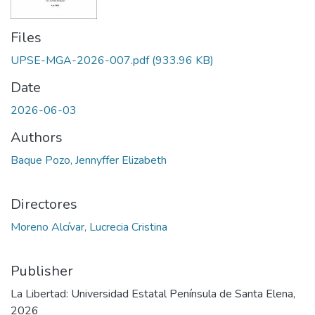
Files
UPSE-MGA-2026-007.pdf
(933.96 KB)
Date
2026-06-03
Authors
Baque Pozo, Jennyffer Elizabeth
Directores
Moreno Alcívar, Lucrecia Cristina
Publisher
La Libertad: Universidad Estatal Península de Santa Elena,
2026