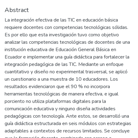
Abstract
La integración efectiva de las TIC en educación básica
requiere docentes con competencias tecnológicas sólidas.
Es por ello que esta investigación tuvo como objetivo
analizar las competencias tecnológicas de docentes de una
institución educativa de Educación General Básica en
Ecuador e implementar una guía didáctica para fortalecer la
integración pedagógica de las TIC. Mediante un enfoque
cuantitativo y diseño no experimental trasversal, se aplicó
un cuestionario a una muestra de 10 educadores. Los
resultados evidenciaron que el 90 % no incorpora
herramientas tecnológicas de manera efectiva, e igual
porciento no utiliza plataformas digitales para la
comunicación educativa y ninguno diseña actividades
pedagógicas con tecnología. Ante estos, se desarrolló una
guía didáctica estructurada en seis módulos con estrategias
adaptables a contextos de recursos limitados. Se concluye