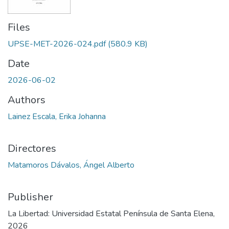
Files
UPSE-MET-2026-024.pdf
(580.9 KB)
Date
2026-06-02
Authors
Lainez Escala, Erika Johanna
Directores
Matamoros Dávalos, Ángel Alberto
Publisher
La Libertad: Universidad Estatal Península de Santa Elena,
2026